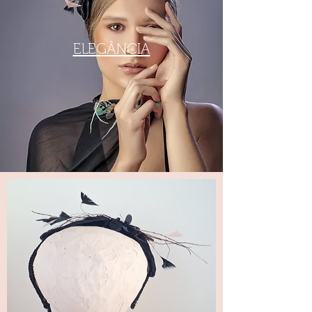
ELEGÂNCIA