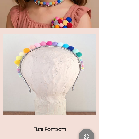
Tiara Pompom