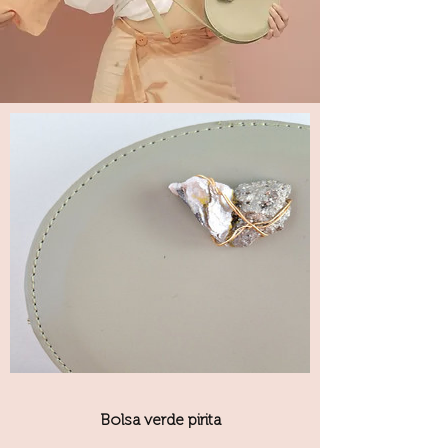
Bolsa verde pirita