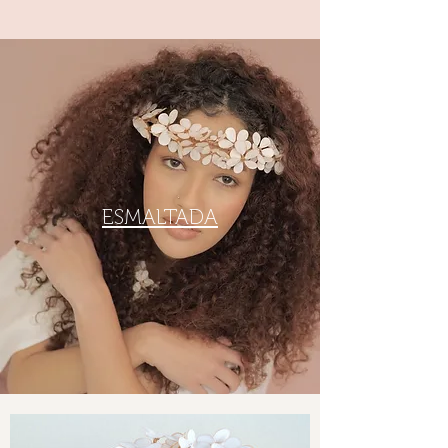
ESMALTADA