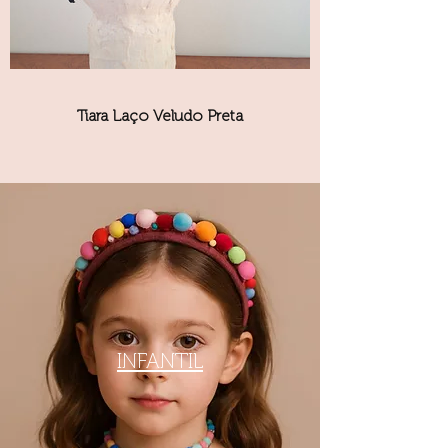
Tiara Laço Veludo Preta
INFANTIL