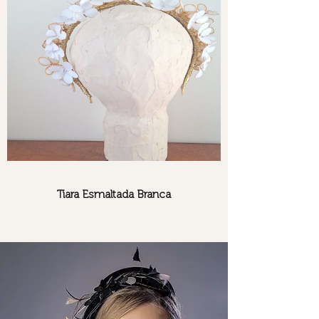
Tiara Esmaltada Branca