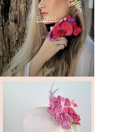
FLORAL